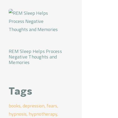
REM Sleep Helps Process
Negative Thoughts and
Memories
Tags
books
depression
fears
hypnosis
hypnotherapy