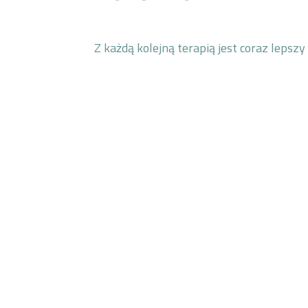
Z każdą kolejną terapią jest coraz lepsz