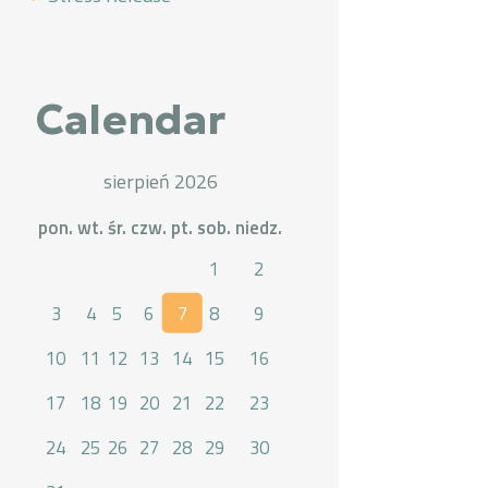
Calendar
sierpień 2026
pon.
wt.
śr.
czw.
pt.
sob.
niedz.
1
2
3
4
5
6
7
8
9
10
11
12
13
14
15
16
17
18
19
20
21
22
23
24
25
26
27
28
29
30