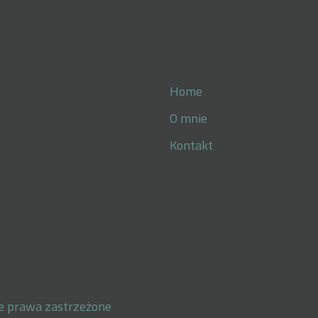
Home
O mnie
Kontakt
e prawa zastrzeżone