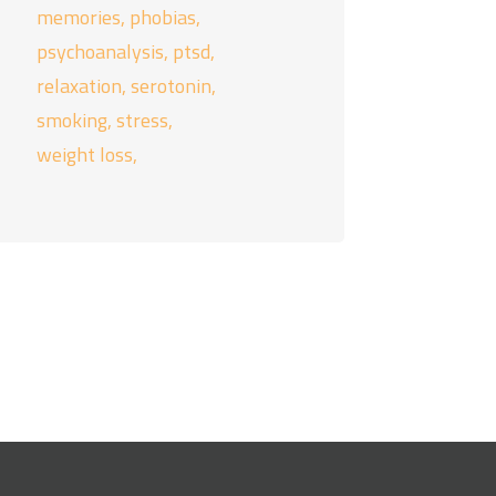
memories
phobias
psychoanalysis
ptsd
relaxation
serotonin
smoking
stress
weight loss