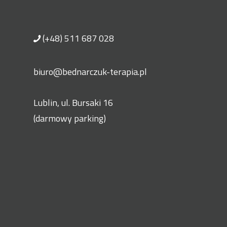
(+48) 511 687 028
biuro@bednarczuk-terapia.pl
Lublin, ul. Bursaki 16
(darmowy parking)